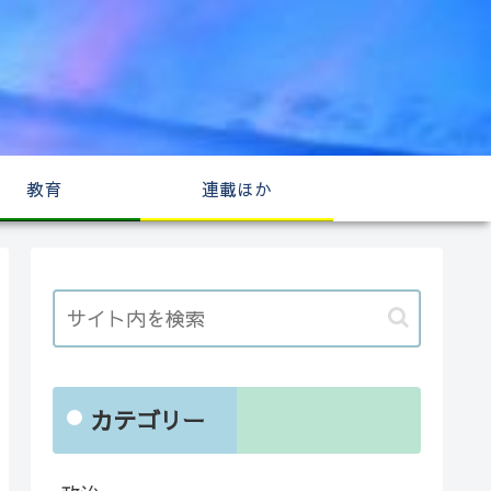
教育
連載ほか
カテゴリー