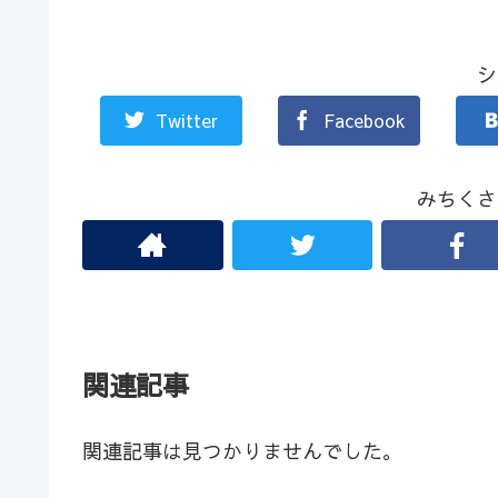
シ
Twitter
Facebook
みちくさ
関連記事
関連記事は見つかりませんでした。