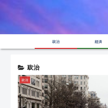
政治
経済
政治
政治