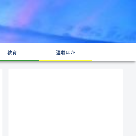
教育
連載ほか