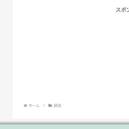
スポ
ホーム
政治