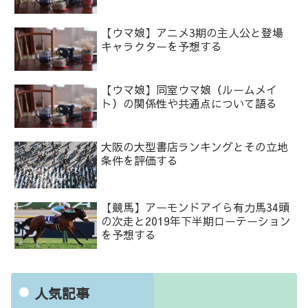
【ウマ娘】アニメ3期の主人公と登場
キャラクターを予想する
【ウマ娘】同室ウマ娘（ルームメイ
ト）の関係性や共通点について語る
大阪の大型書店ランキングとその立地
条件を評価する
【競馬】アーモンドアイら有力馬34頭
の次走と2019年下半期ローテーション
を予想する
人気記事