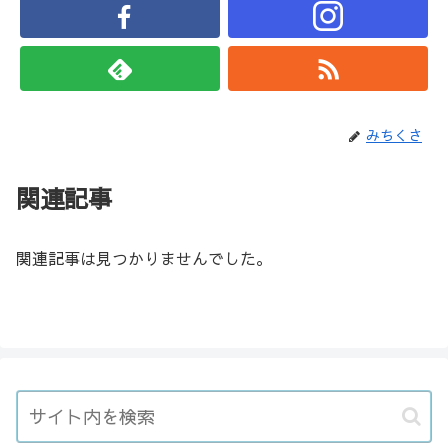
みちくさ
関連記事
関連記事は見つかりませんでした。