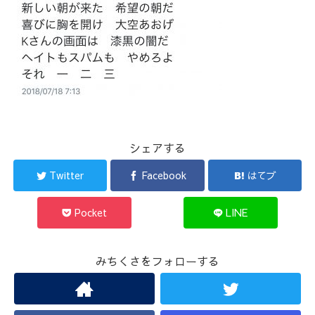
シェアする
Twitter
Facebook
はてブ
Pocket
LINE
みちくさをフォローする